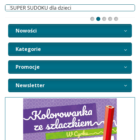
Nowości
Kategorie
Promocje
Newsletter