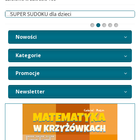
Nowości
Kategorie
Promocje
Newsletter