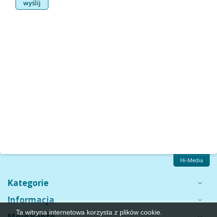
Hi-Media
Kategorie
Informacja
Ta witryna internetowa korzysta z plików cookie.
Moje konto