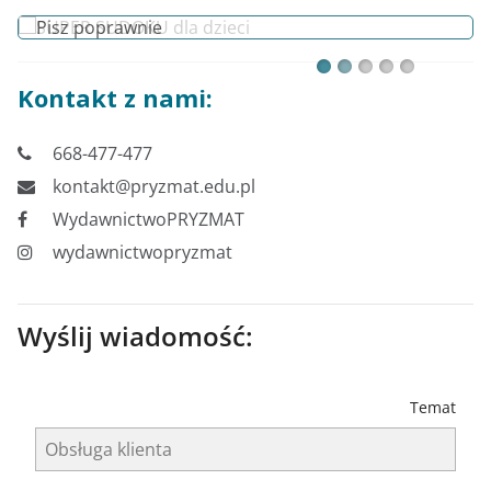
Kontakt z nami:
668-477-477
kontakt@pryzmat.edu.pl
WydawnictwoPRYZMAT
wydawnictwopryzmat
Wyślij wiadomość:
Temat