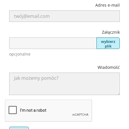
Adres e-mail
Załącznik
wybierz
plik
opcjonalne
Wiadomość