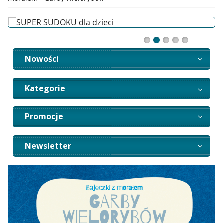
Nowości
Kategorie
Promocje
Newsletter