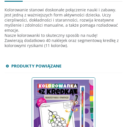
Kolorowanie stanowi doskonałe połączenie nauki i zabawy.
Jest jedną z ważniejszych form aktywności dziecka. Uczy
cierpliwości, dokładności i staranności, rozwija kreatywne
myślenie i zdolności manualne, a także pomaga rozładować
emocje.
Nasze kolorowanki to skuteczny sposób na nudę!
Zawierają dodatkowo 40 naklejek oraz segmentową kredkę z
kolorowymi rysikami (11 kolorów).
PRODUKTY POWIĄZANE