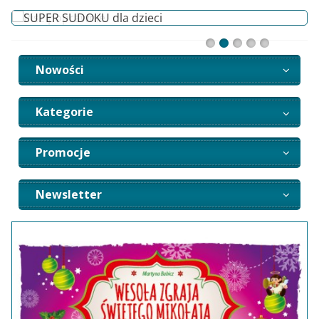
Nowości
Kategorie
Promocje
Newsletter