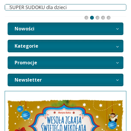
Nowości
Kategorie
Promocje
Newsletter