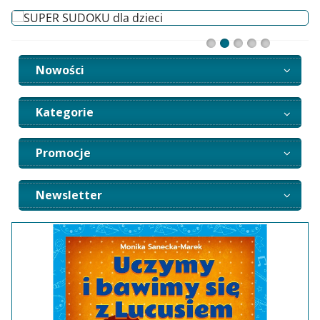
Nowości
Kategorie
Promocje
Newsletter