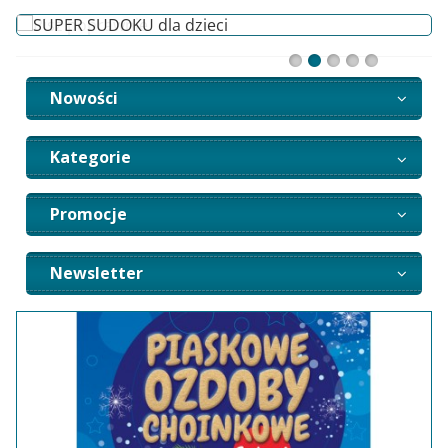
Nowości
Kategorie
Promocje
Newsletter