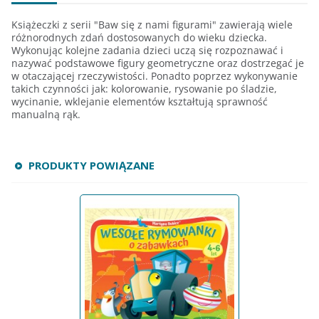
Książeczki z serii "Baw się z nami figurami" zawierają wiele
różnorodnych zdań dostosowanych do wieku dziecka.
Wykonując kolejne zadania dzieci uczą się rozpoznawać i
nazywać podstawowe figury geometryczne oraz dostrzegać je
w otaczającej rzeczywistości. Ponadto poprzez wykonywanie
takich czynności jak: kolorowanie, rysowanie po śladzie,
wycinanie, wklejanie elementów kształtują sprawność
manualną rąk.
PRODUKTY POWIĄZANE