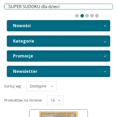
Nowości
Kategorie
Promocje
Newsletter
Sortuj wg:
Dostępne
Produktów na stronie:
16