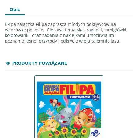
Opis
Ekipa zajączka Filipa zaprasza młodych odkrywców na
wędrówkę po lesie.
Ciekawa tematyka, zagadki, łamigłówki,
kolorowanki
oraz zadania z naklejkami umożliwią im
poznanie leśnej przyrody i odkrycie wielu tajemnic lasu.
PRODUKTY POWIĄZANE