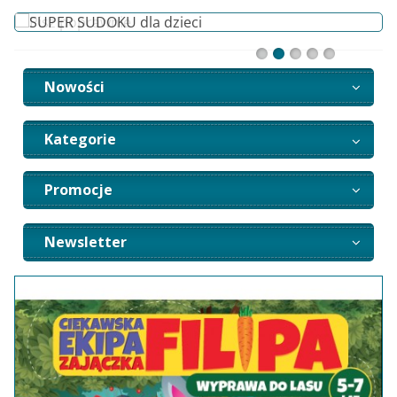
Nowości
Kategorie
Promocje
Newsletter