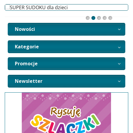
Nowości
Kategorie
Promocje
Newsletter