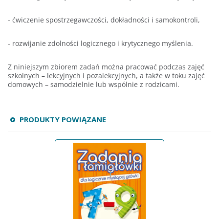
- ćwiczenie spostrzegawczości, dokładności i samokontroli,
- rozwijanie zdolności logicznego i krytycznego myślenia.
Z niniejszym zbiorem zadań można pracować podczas zajęć
szkolnych – lekcyjnych i pozalekcyjnych, a także w toku zajęć
domowych – samodzielnie lub wspólnie z rodzicami.
PRODUKTY POWIĄZANE