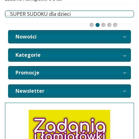
Nowości
Kategorie
Promocje
Newsletter