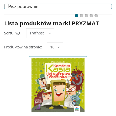
Lista produktów marki PRYZMAT
Sortuj wg:
Trafność
Produktów na stronie:
16